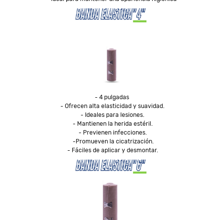
- 4 pulgadas 

- Ofrecen alta elasticidad y suavidad.

- Ideales para lesiones.

- Mantienen la herida estéril.

- Previenen infecciones.

 -Promueven la cicatrización.

- Fáciles de aplicar y desmontar.