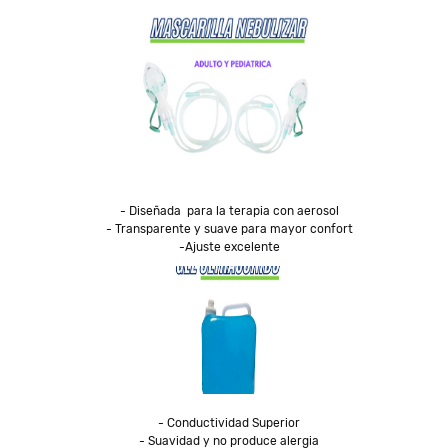
- Diseñada  para la terapia con aerosol

- Transparente y suave para mayor confort

-Ajuste excelente
- Conductividad Superior

- Suavidad y no produce alergia
