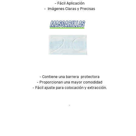
- Fácil Aplicación

-  Imágenes Claras y Precisas
- Contiene una barrera  protectora

- Proporcionan una mayor comodidad

- Fácil ajuste para colocación y extracción.
