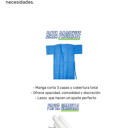
necesidades.
- Manga corta 3 capas y cobertura total

- Ofrece opacidad, comodidad y discreción

- Lazos  que hacen un ajuste perfecto