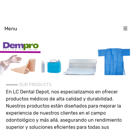
Menu
OUR PRODUCTS
En LC Dental Depot, nos especializamos en ofrecer
productos médicos de alta calidad y durabilidad.
Nuestros productos están diseñados para mejorar la
experiencia de nuestros clientes en el campo
odontológico y más allá, asegurando un rendimiento
superior y soluciones eficientes para todas sus