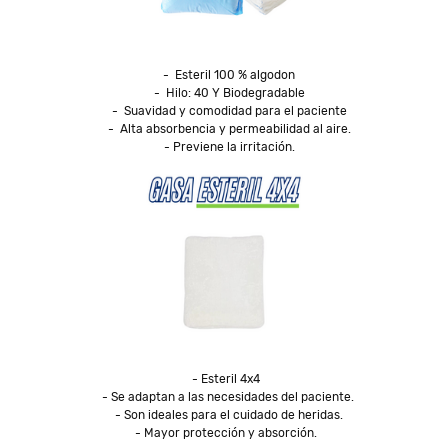
-  Esteril 100 % algodon

-  Hilo: 40 Y Biodegradable

-  Suavidad y comodidad para el paciente

-  Alta absorbencia y permeabilidad al aire.

- Esteril 4x4  

- Se adaptan a las necesidades del paciente. 

- Son ideales para el cuidado de heridas.

- Mayor protección y absorción.  