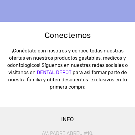
Conectemos
¡Conéctate con nosotros y conoce todas nuestras
ofertas en nuestros productos gastables, medicos y
odontologicos! Síguenos en nuestras redes sociales o
visítanos en
DENTAL DEPOT
para asi formar parte de
nuestra familia y obten descuentos exclusivos en tu
primera compra
INFO
AV. PADRE ABREU #10,