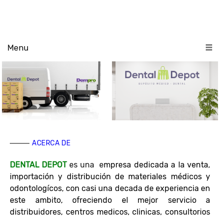
Menu
ACERCA DE
DENTAL DEPOT
es una e
mpresa dedicada a la venta,
importación y distribución de materiales médicos y
odontologícos, con casi una decada de experiencia en
este ambito, ofreciendo el mejor servicio a
distribuidores, centros medicos, clinicas, consultorios