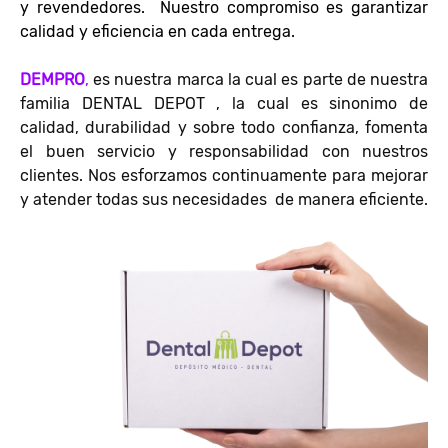
y revendedores. Nuestro compromiso es garantizar
calidad y eficiencia en cada entrega.
DEMPRO
,
es nuestra marca la cual es parte de nuestra
familia DENTAL DEPOT , la cual es sinonimo de
calidad, durabilidad y sobre todo confianza, fomenta
el buen servicio y responsabilidad con nuestros
clientes. Nos esforzamos continuamente para mejorar
y atender todas sus necesidades de manera eficiente.