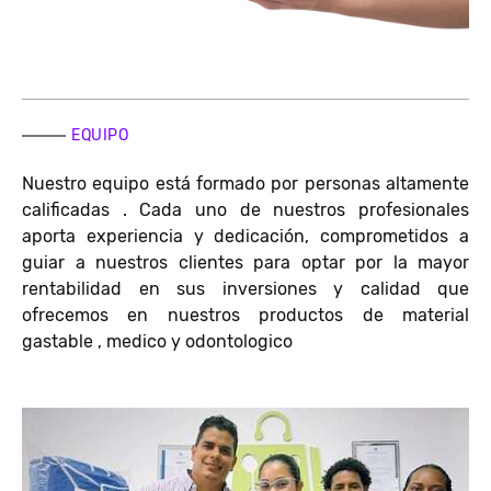
EQUIPO
Nuestro equipo está formado por personas altamente
calificadas . Cada uno de nuestros profesionales
aporta experiencia y dedicación, comprometidos a
guiar a nuestros clientes para optar por la mayor
rentabilidad en sus inversiones y calidad que
ofrecemos en nuestros productos de material
gastable , medico y odontologico