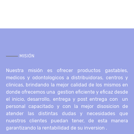
MISIÓN
Nuestra misión es ofrecer productos gastables,
medicos y odontologicos a distribuidoras, centros y
clinicas, brindando la mejor calidad de los mismos en
donde ofrecemos una gestion eficiente y eficaz desde
el inicio, desarrollo, entrega y post entrega con un
personal capacitado y con la mejor disosicion de
atender las distintas dudas y necesidades que
nuestros clientes puedan tener, de esta manera
garantizando la rentabilidad de su inversion .